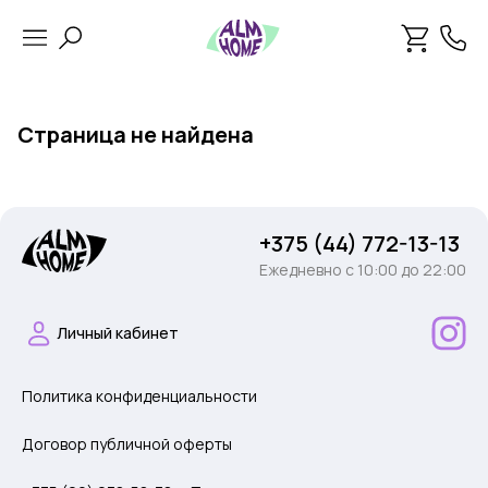
Страница не найдена
+375 (44) 772-13-13
Ежедневно c 10:00 до 22:00
Личный кабинет
Политика конфиденциальности
Договор публичной оферты