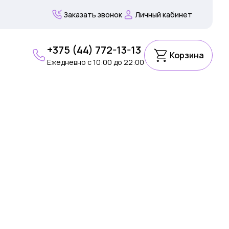
Заказать звонок
Личный кабинет
+375 (44) 772-13-13
Корзина
Ежедневно c 10:00 до 22:00