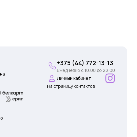
+375 (44) 772-13-13
Ежедневно c 10:00 до 22:00
на
Личный кабинет
На страницу контактов
 о