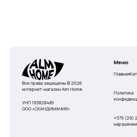
Меню
Главная
Ка
Все права защищены © 2026
интернет-магазин Alm Home.
Политика
конфиденц
УНП 193828485
ООО «СКАНДИМАНИЯ»
+375 (29)
нарушении 