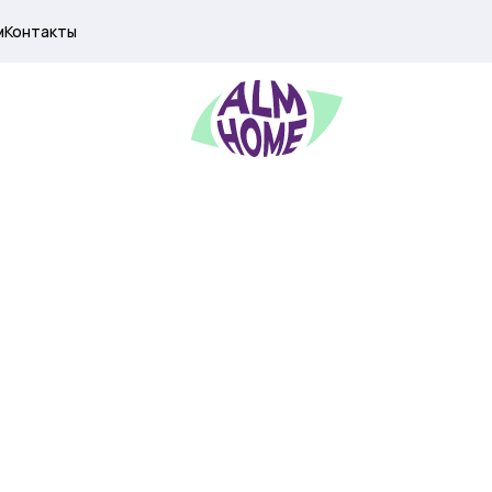
м
Контакты