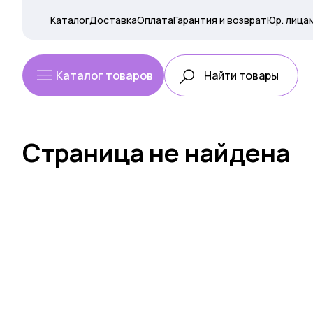
Каталог
Доставка
Оплата
Гарантия и возврат
Юр. лица
Каталог товаров
Страница не найдена