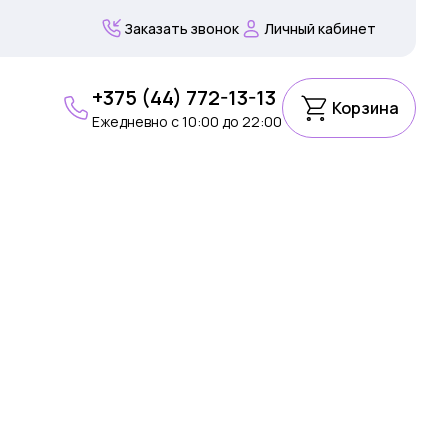
Заказать звонок
Личный кабинет
+375 (44) 772-13-13
Корзина
Ежедневно c 10:00 до 22:00