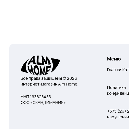
Меню
Главная
Ка
Все права защищены © 2026
интернет-магазин Alm Home.
Политика
конфиденц
УНП 193828485
ООО «СКАНДИМАНИЯ»
+375 (29)
нарушении 