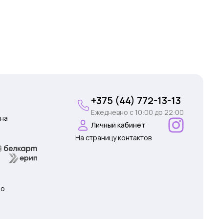
+375 (44) 772-13-13
Ежедневно c 10:00 до 22:00
на
Личный кабинет
На страницу контактов
 о