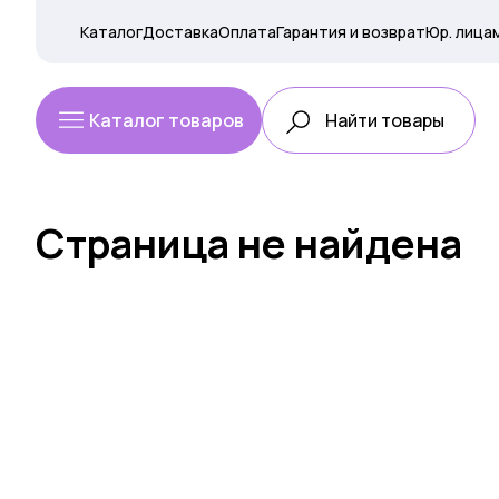
Каталог
Доставка
Оплата
Гарантия и возврат
Юр. лица
Каталог товаров
Страница не найдена