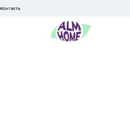
м
Контакты