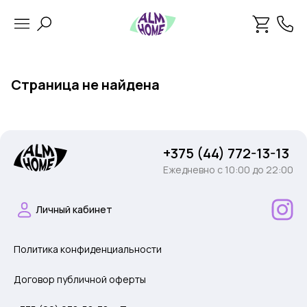
Страница не найдена
+375 (44) 772-13-13
Ежедневно c 10:00 до 22:00
Личный кабинет
Политика конфиденциальности
Договор публичной оферты