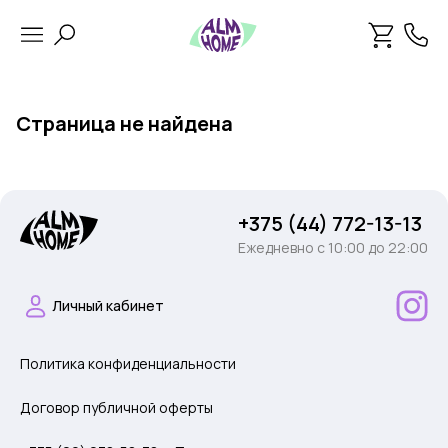
Страница не найдена
+375 (44) 772-13-13
Ежедневно c 10:00 до 22:00
Личный кабинет
Политика конфиденциальности
Договор публичной оферты