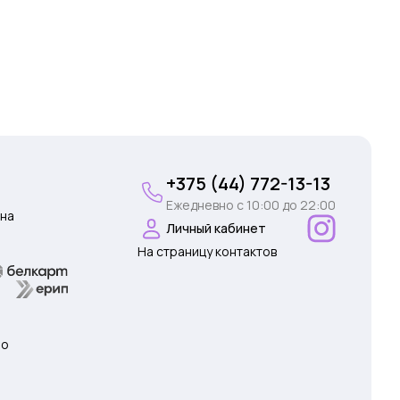
+375 (44) 772-13-13
Ежедневно c 10:00 до 22:00
на
Личный кабинет
На страницу контактов
 о