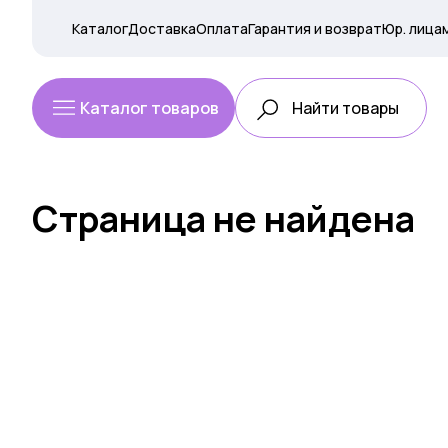
Каталог
Доставка
Оплата
Гарантия и возврат
Юр. лица
Каталог товаров
Страница не найдена