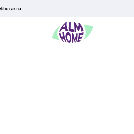
м
Контакты