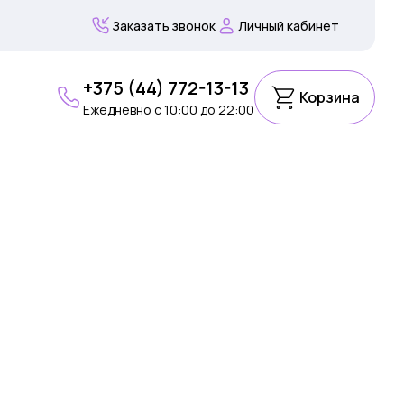
Заказать звонок
Личный кабинет
+375 (44) 772-13-13
Корзина
Ежедневно c 10:00 до 22:00