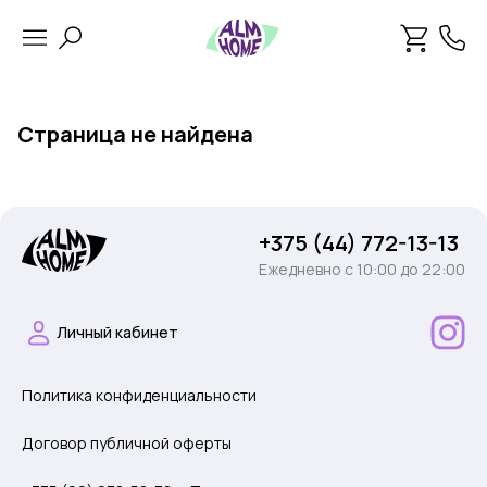
Страница не найдена
+375 (44) 772-13-13
Ежедневно c 10:00 до 22:00
Личный кабинет
Политика конфиденциальности
Договор публичной оферты