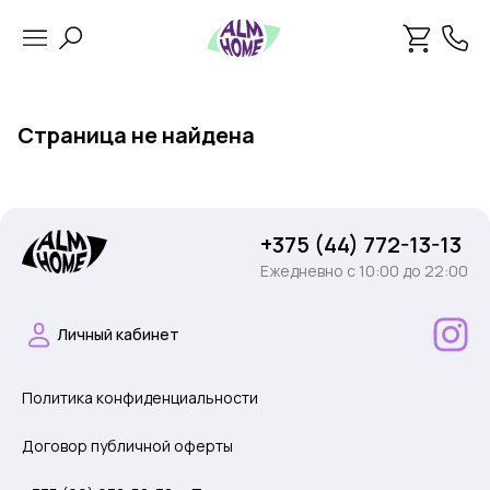
Страница не найдена
+375 (44) 772-13-13
Ежедневно c 10:00 до 22:00
Личный кабинет
Политика конфиденциальности
Договор публичной оферты