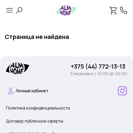
Страница не найдена
+375 (44) 772-13-13
Ежедневно c 10:00 до 22:00
Личный кабинет
Политика конфиденциальности
Договор публичной оферты