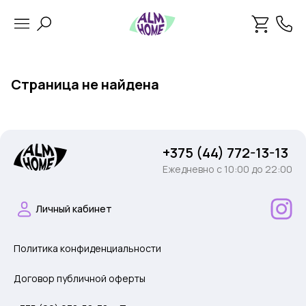
Страница не найдена
+375 (44) 772-13-13
Ежедневно c 10:00 до 22:00
Личный кабинет
Политика конфиденциальности
Договор публичной оферты