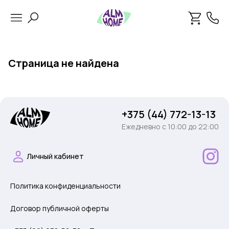
Страница не найдена
+375 (44) 772-13-13
Ежедневно c 10:00 до 22:00
Личный кабинет
Политика конфиденциальности
Договор публичной оферты