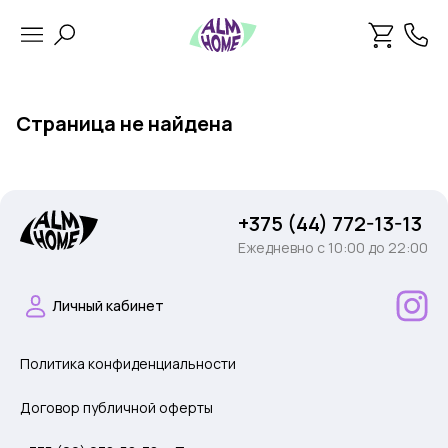
Страница не найдена
+375 (44) 772-13-13
Ежедневно c 10:00 до 22:00
Личный кабинет
Политика конфиденциальности
Договор публичной оферты