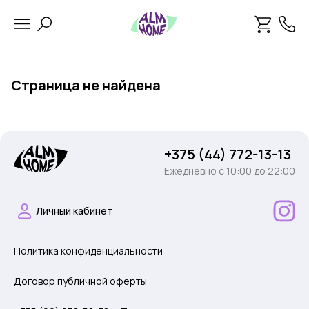
Страница не найдена
+375 (44) 772-13-13
Ежедневно c 10:00 до 22:00
Личный кабинет
Политика конфиденциальности
Договор публичной оферты