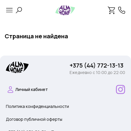
Страница не найдена
+375 (44) 772-13-13
Ежедневно c 10:00 до 22:00
Личный кабинет
Политика конфиденциальности
Договор публичной оферты