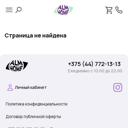
Страница не найдена
+375 (44) 772-13-13
Ежедневно c 10:00 до 22:00
Личный кабинет
Политика конфиденциальности
Договор публичной оферты