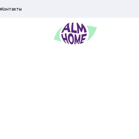
м
Контакты