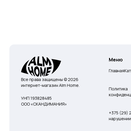
Меню
Главная
Ка
Все права защищены © 2026
интернет-магазин Alm Home.
Политика
конфиденц
УНП 193828485
ООО «СКАНДИМАНИЯ»
+375 (29)
нарушении 