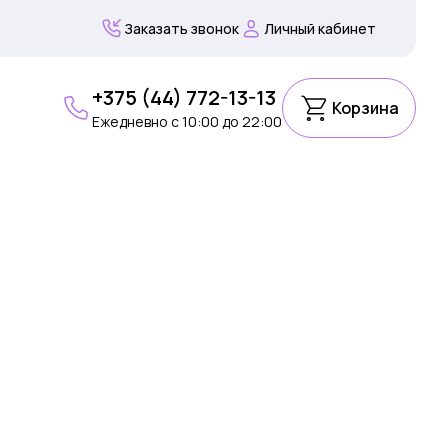
Заказать звонок
Личный кабинет
+375 (44) 772-13-13
Корзина
Ежедневно c 10:00 до 22:00