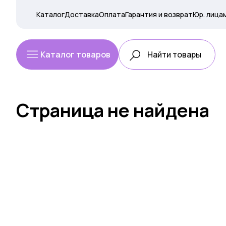
Каталог
Доставка
Оплата
Гарантия и возврат
Юр. лица
Каталог товаров
Страница не найдена