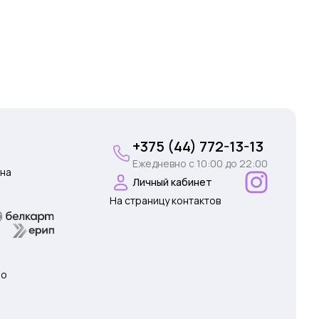
+375 (44) 772-13-13
Ежедневно c 10:00 до 22:00
на
Личный кабинет
На страницу контактов
 о