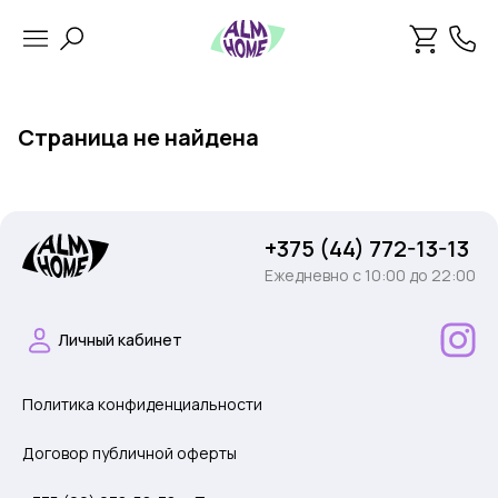
Страница не найдена
+375 (44) 772-13-13
Ежедневно c 10:00 до 22:00
Личный кабинет
Политика конфиденциальности
Договор публичной оферты