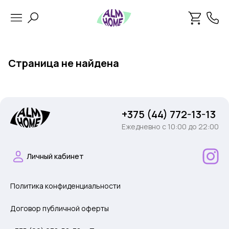
Страница не найдена
+375 (44) 772-13-13
Ежедневно c 10:00 до 22:00
Личный кабинет
Политика конфиденциальности
Договор публичной оферты