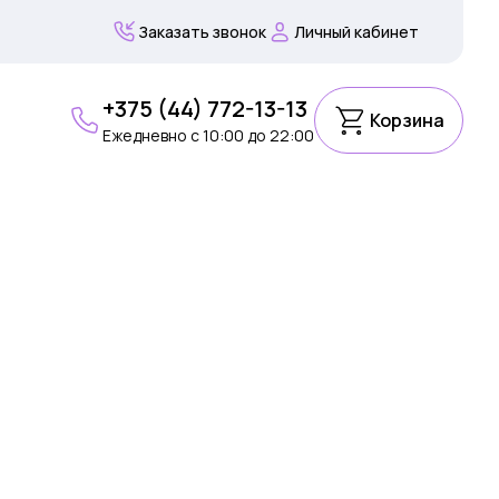
Заказать звонок
Личный кабинет
+375 (44) 772-13-13
Корзина
Ежедневно c 10:00 до 22:00