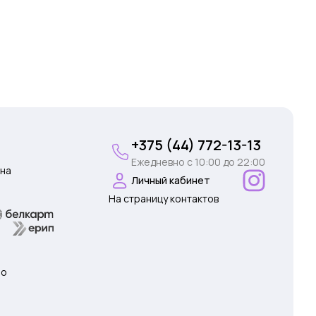
+375 (44) 772-13-13
Ежедневно c 10:00 до 22:00
на
Личный кабинет
На страницу контактов
 о