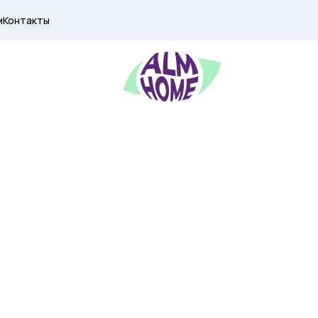
м
Контакты