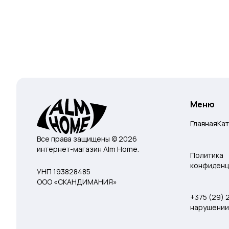
Меню
Главная
Ка
Все права защищены © 2026
интернет-магазин Alm Home.
Политика
конфиденц
УНП 193828485
ООО «СКАНДИМАНИЯ»
+375 (29)
нарушении 