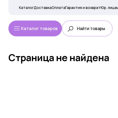
Каталог
Доставка
Оплата
Гарантия и возврат
Юр. лица
Каталог товаров
Страница не найдена