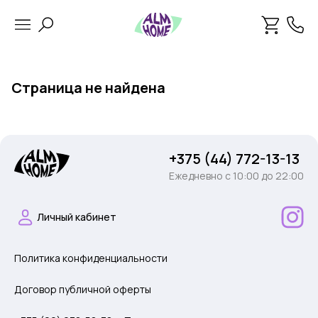
Страница не найдена
+375 (44) 772-13-13
Ежедневно c 10:00 до 22:00
Личный кабинет
Политика конфиденциальности
Договор публичной оферты