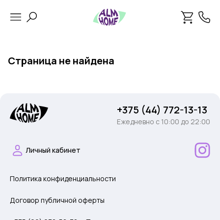
Страница не найдена
+375 (44) 772-13-13
Ежедневно c 10:00 до 22:00
Личный кабинет
Политика конфиденциальности
Договор публичной оферты