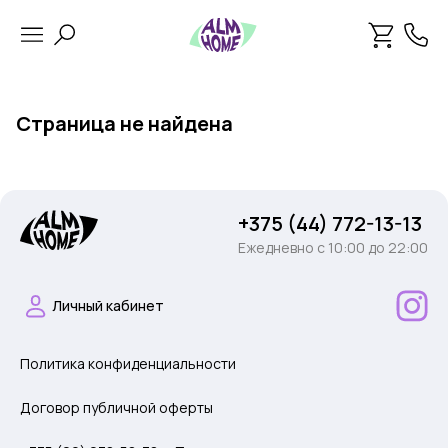
Страница не найдена
+375 (44) 772-13-13
Ежедневно c 10:00 до 22:00
Личный кабинет
Политика конфиденциальности
Договор публичной оферты