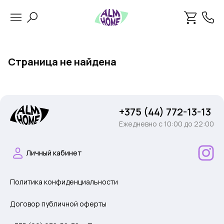
Страница не найдена
+375 (44) 772-13-13
Ежедневно c 10:00 до 22:00
Личный кабинет
Политика конфиденциальности
Договор публичной оферты