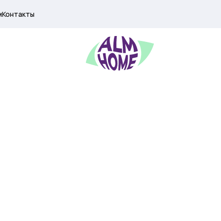
м
Контакты