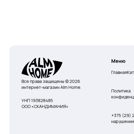
Меню
Главная
Ка
Все права защищены © 2026
интернет-магазин Alm Home.
Политика
конфиденц
УНП 193828485
ООО «СКАНДИМАНИЯ»
+375 (29)
нарушении 