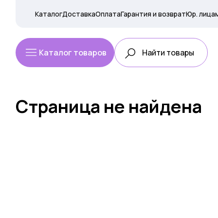
Каталог
Доставка
Оплата
Гарантия и возврат
Юр. лица
Каталог товаров
Страница не найдена