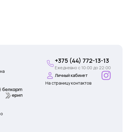
+375 (44) 772-13-13
Ежедневно c 10:00 до 22:00
на
Личный кабинет
На страницу контактов
 о