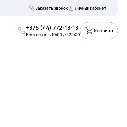
Заказать звонок
Личный кабинет
+375 (44) 772-13-13
Корзина
Ежедневно c 10:00 до 22:00