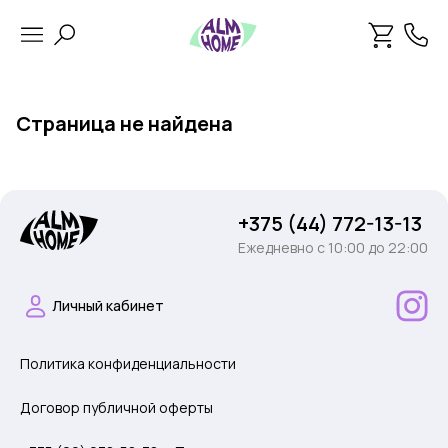
Страница не найдена
+375 (44) 772-13-13
Ежедневно c 10:00 до 22:00
Личный кабинет
Политика конфиденциальности
Договор публичной оферты