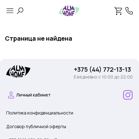
Страница не найдена
+375 (44) 772-13-13
Ежедневно c 10:00 до 22:00
Личный кабинет
Политика конфиденциальности
Договор публичной оферты