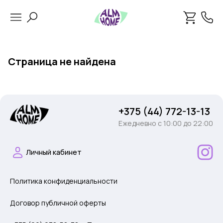
Страница не найдена
+375 (44) 772-13-13
Ежедневно c 10:00 до 22:00
Личный кабинет
Политика конфиденциальности
Договор публичной оферты