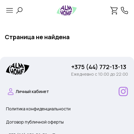
Страница не найдена
+375 (44) 772-13-13
Ежедневно c 10:00 до 22:00
Личный кабинет
Политика конфиденциальности
Договор публичной оферты