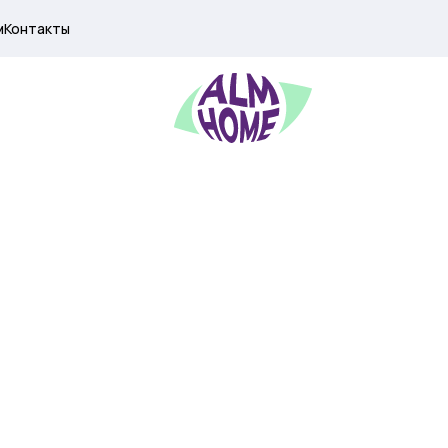
м
Контакты