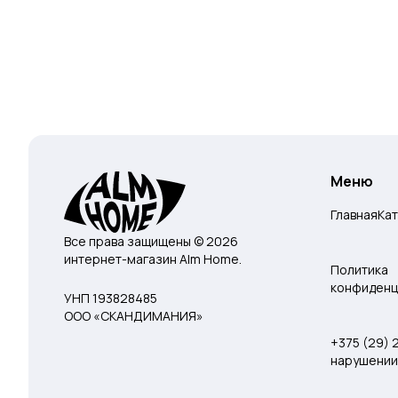
Меню
Главная
Ка
Все права защищены © 2026
интернет-магазин Alm Home.
Политика
конфиденц
УНП 193828485
ООО «СКАНДИМАНИЯ»
+375 (29)
нарушении 