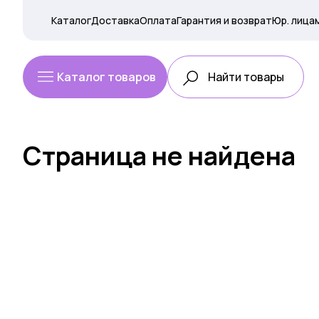
Каталог
Доставка
Оплата
Гарантия и возврат
Юр. лица
Каталог товаров
Страница не найдена