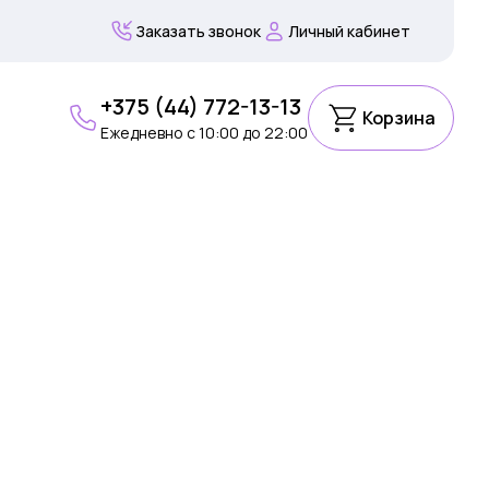
Заказать звонок
Личный кабинет
+375 (44) 772-13-13
Корзина
Ежедневно c 10:00 до 22:00