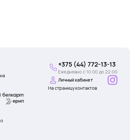
+375 (44) 772-13-13
Ежедневно c 10:00 до 22:00
на
Личный кабинет
На страницу контактов
 о