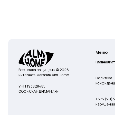
Меню
Главная
Ка
Все права защищены © 2026
интернет-магазин Alm Home.
Политика
конфиденц
УНП 193828485
ООО «СКАНДИМАНИЯ»
+375 (29)
нарушении 