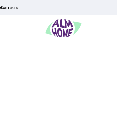
м
Контакты