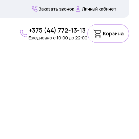
Заказать звонок
Личный кабинет
+375 (44) 772-13-13
Корзина
Ежедневно c 10:00 до 22:00