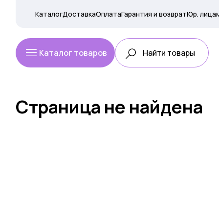
Каталог
Доставка
Оплата
Гарантия и возврат
Юр. лица
Каталог товаров
Страница не найдена