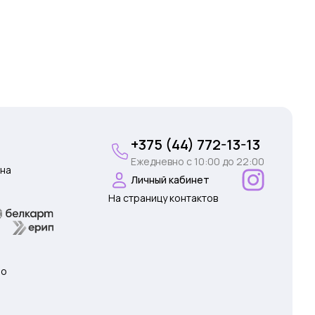
+375 (44) 772-13-13
Ежедневно c 10:00 до 22:00
на
Личный кабинет
На страницу контактов
 о