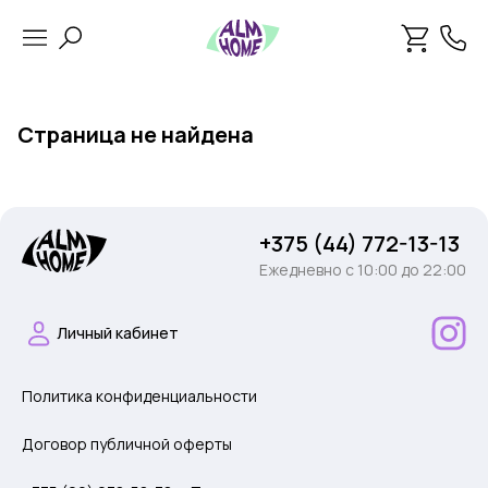
Страница не найдена
+375 (44) 772-13-13
Ежедневно c 10:00 до 22:00
Личный кабинет
Политика конфиденциальности
Договор публичной оферты