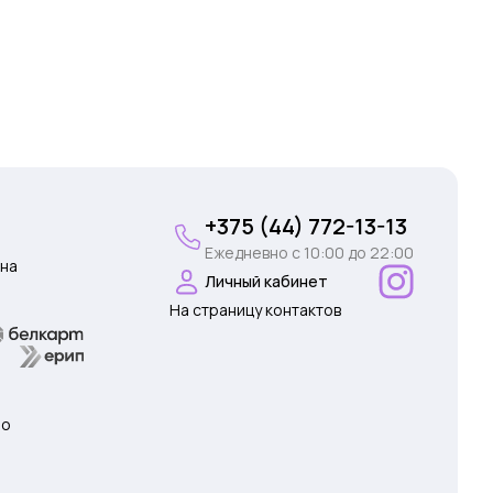
+375 (44) 772-13-13
Ежедневно c 10:00 до 22:00
на
Личный кабинет
На страницу контактов
 о