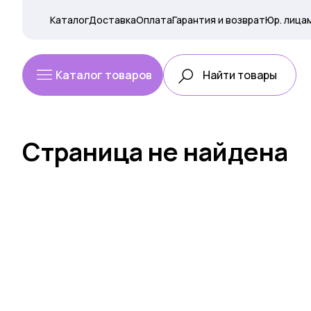
Каталог
Доставка
Оплата
Гарантия и возврат
Юр. лица
Каталог товаров
Страница не найдена