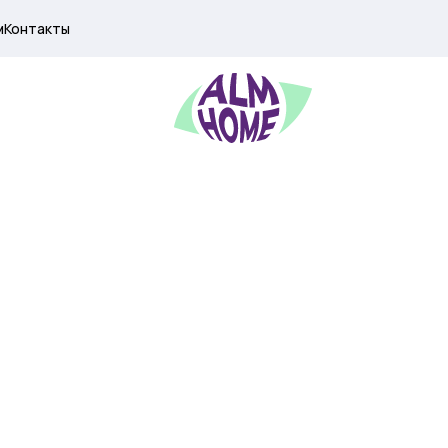
м
Контакты