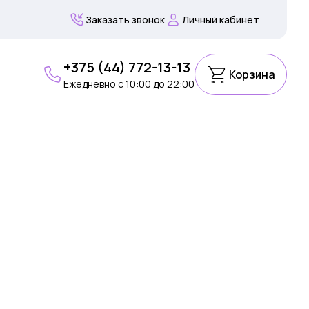
Заказать звонок
Личный кабинет
+375 (44) 772-13-13
Корзина
Ежедневно c 10:00 до 22:00