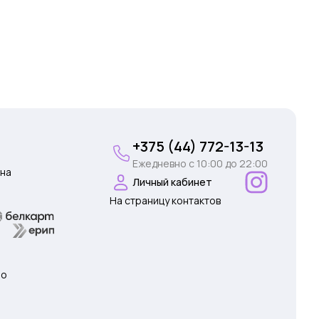
+375 (44) 772-13-13
Ежедневно c 10:00 до 22:00
на
Личный кабинет
На страницу контактов
 о