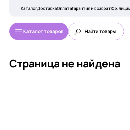
Каталог
Доставка
Оплата
Гарантия и возврат
Юр. лица
Каталог товаров
Страница не найдена