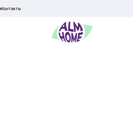
м
Контакты