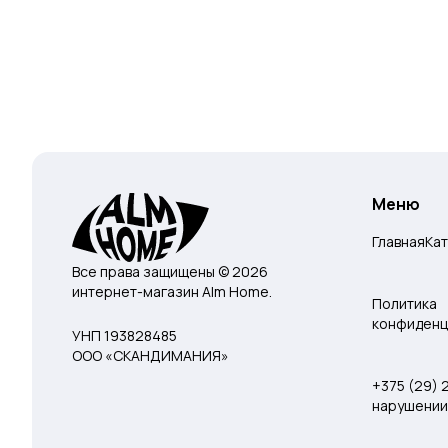
Меню
Главная
Ка
Все права защищены © 2026
интернет-магазин Alm Home.
Политика
конфиденц
УНП 193828485
ООО «СКАНДИМАНИЯ»
+375 (29)
нарушении 