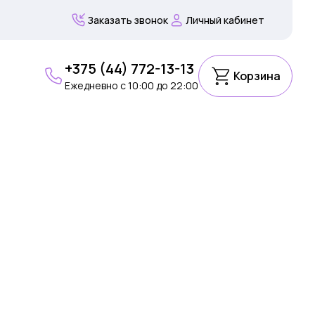
Заказать звонок
Личный кабинет
+375 (44) 772-13-13
Корзина
Ежедневно c 10:00 до 22:00