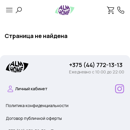
Страница не найдена
+375 (44) 772-13-13
Ежедневно c 10:00 до 22:00
Личный кабинет
Политика конфиденциальности
Договор публичной оферты