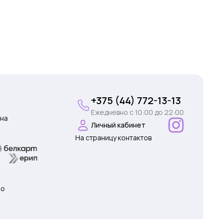
+375 (44) 772-13-13
Ежедневно c 10:00 до 22:00
на
Личный кабинет
На страницу контактов
 о