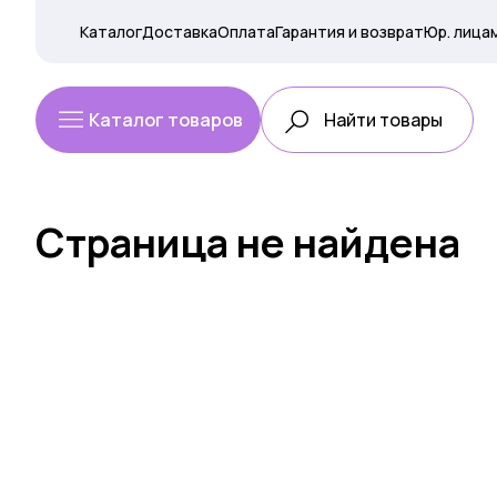
Каталог
Доставка
Оплата
Гарантия и возврат
Юр. лица
Каталог товаров
Страница не найдена