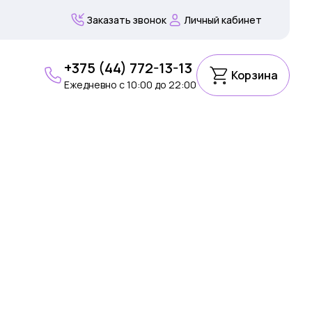
Заказать звонок
Личный кабинет
+375 (44) 772-13-13
Корзина
Ежедневно c 10:00 до 22:00