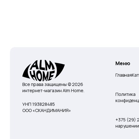
Меню
Главная
Ка
Все права защищены © 2026
интернет-магазин Alm Home.
Политика
конфиденц
УНП 193828485
ООО «СКАНДИМАНИЯ»
+375 (29)
нарушении 