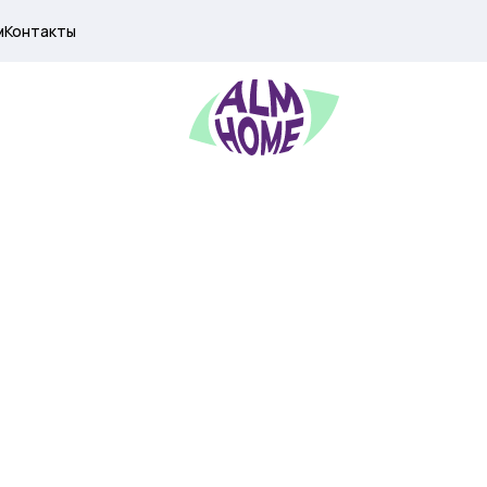
м
Контакты