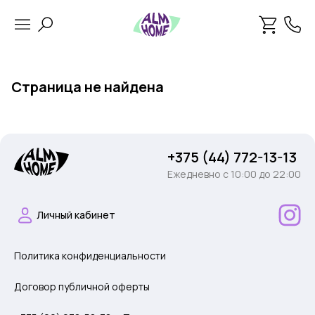
Страница не найдена
+375 (44) 772-13-13
Ежедневно c 10:00 до 22:00
Личный кабинет
Политика конфиденциальности
Договор публичной оферты