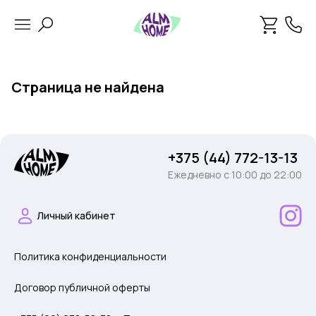
Страница не найдена
+375 (44) 772-13-13
Ежедневно c 10:00 до 22:00
Личный кабинет
Политика конфиденциальности
Договор публичной оферты