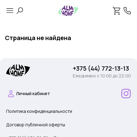
Страница не найдена
+375 (44) 772-13-13
Ежедневно c 10:00 до 22:00
Личный кабинет
Политика конфиденциальности
Договор публичной оферты