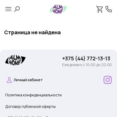
Страница не найдена
+375 (44) 772-13-13
Ежедневно c 10:00 до 22:00
Личный кабинет
Политика конфиденциальности
Договор публичной оферты