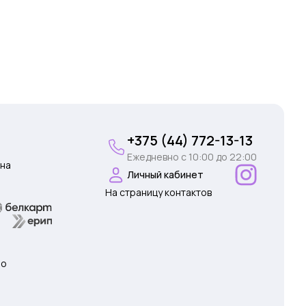
+375 (44) 772-13-13
Ежедневно c 10:00 до 22:00
на
Личный кабинет
На страницу контактов
 о