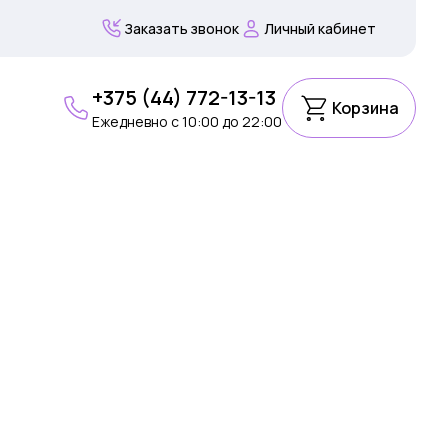
Заказать звонок
Личный кабинет
+375 (44) 772-13-13
Корзина
Ежедневно c 10:00 до 22:00