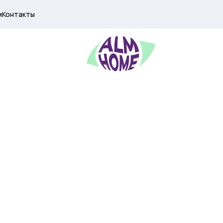
м
Контакты