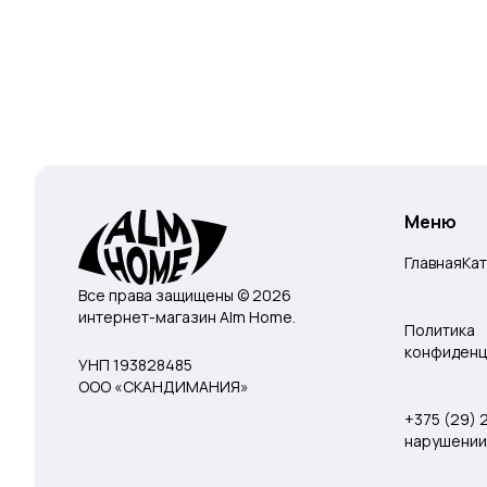
Меню
Главная
Ка
Все права защищены © 2026
интернет-магазин Alm Home.
Политика
конфиденц
УНП 193828485
ООО «СКАНДИМАНИЯ»
+375 (29)
нарушении 