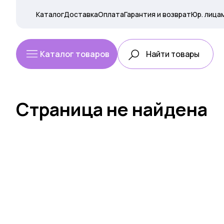
Каталог
Доставка
Оплата
Гарантия и возврат
Юр. лица
Каталог товаров
Страница не найдена