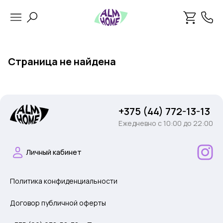
Страница не найдена
+375 (44) 772-13-13
Ежедневно c 10:00 до 22:00
Личный кабинет
Политика конфиденциальности
Договор публичной оферты