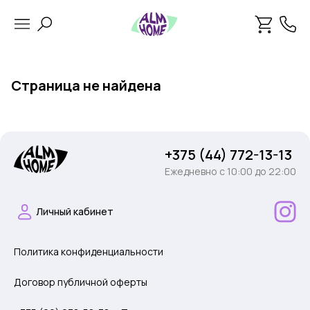
Страница не найдена
+375 (44) 772-13-13
Ежедневно c 10:00 до 22:00
Личный кабинет
Политика конфиденциальности
Договор публичной оферты