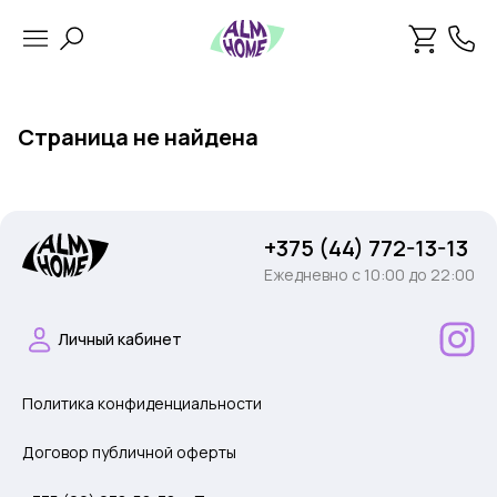
Страница не найдена
+375 (44) 772-13-13
Ежедневно c 10:00 до 22:00
Личный кабинет
Политика конфиденциальности
Договор публичной оферты