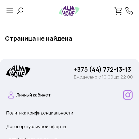
Страница не найдена
+375 (44) 772-13-13
Ежедневно c 10:00 до 22:00
Личный кабинет
Политика конфиденциальности
Договор публичной оферты