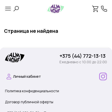
Страница не найдена
+375 (44) 772-13-13
Ежедневно c 10:00 до 22:00
Личный кабинет
Политика конфиденциальности
Договор публичной оферты