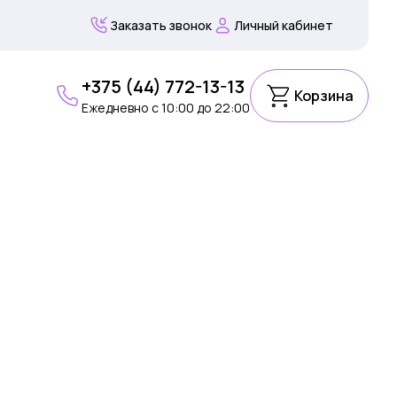
Заказать звонок
Личный кабинет
+375 (44) 772-13-13
Корзина
Ежедневно c 10:00 до 22:00