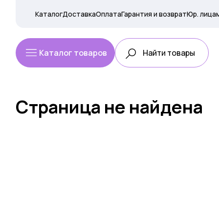
Каталог
Доставка
Оплата
Гарантия и возврат
Юр. лица
Каталог товаров
Страница не найдена