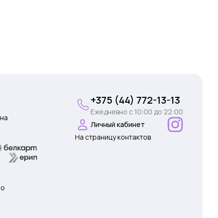
+375 (44) 772-13-13
Ежедневно c 10:00 до 22:00
на
Личный кабинет
На страницу контактов
 о