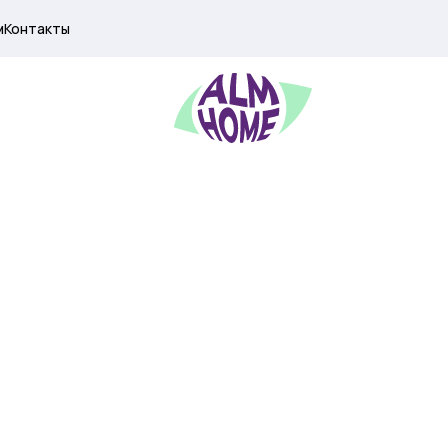
м
Контакты