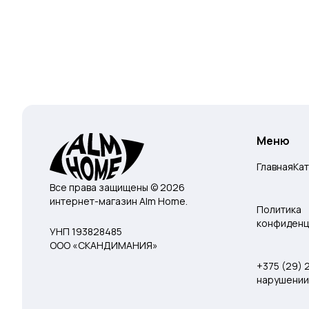
Меню
Главная
Ка
Все права защищены © 2026
интернет-магазин Alm Home.
Политика
конфиденц
УНП 193828485
ООО «СКАНДИМАНИЯ»
+375 (29)
нарушении 