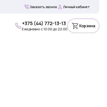
Заказать звонок
Личный кабинет
+375 (44) 772-13-13
Корзина
Ежедневно c 10:00 до 22:00