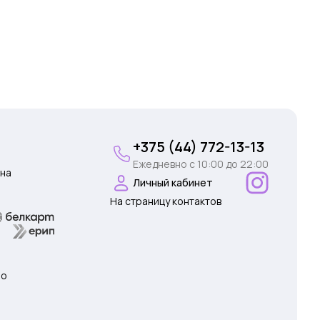
+375 (44) 772-13-13
Ежедневно c 10:00 до 22:00
на
Личный кабинет
На страницу контактов
 о