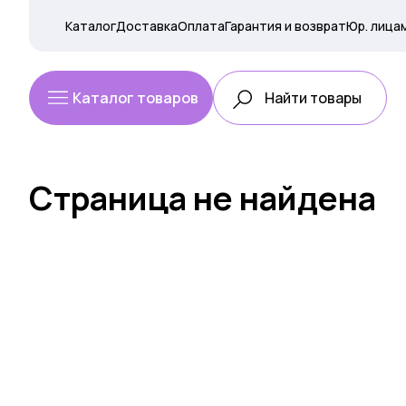
Каталог
Доставка
Оплата
Гарантия и возврат
Юр. лица
Каталог товаров
Страница не найдена