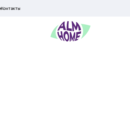
м
Контакты