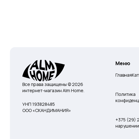
Меню
Главная
Ка
Все права защищены © 2026
интернет-магазин Alm Home.
Политика
конфиденц
УНП 193828485
ООО «СКАНДИМАНИЯ»
+375 (29)
нарушении 