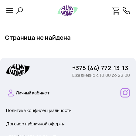
Страница не найдена
+375 (44) 772-13-13
Ежедневно c 10:00 до 22:00
Личный кабинет
Политика конфиденциальности
Договор публичной оферты