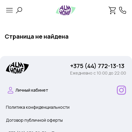
Страница не найдена
+375 (44) 772-13-13
Ежедневно c 10:00 до 22:00
Личный кабинет
Политика конфиденциальности
Договор публичной оферты