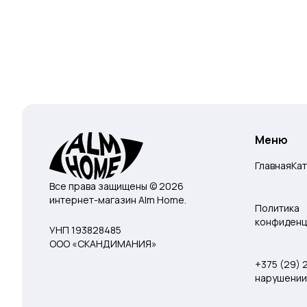
Меню
Главная
Ка
Все права защищены © 2026
интернет-магазин Alm Home.
Политика
конфиденц
УНП 193828485
ООО «СКАНДИМАНИЯ»
+375 (29)
нарушении 