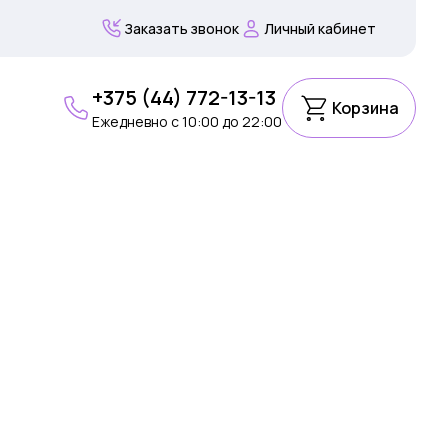
Заказать звонок
Личный кабинет
+375 (44) 772-13-13
Корзина
Ежедневно c 10:00 до 22:00