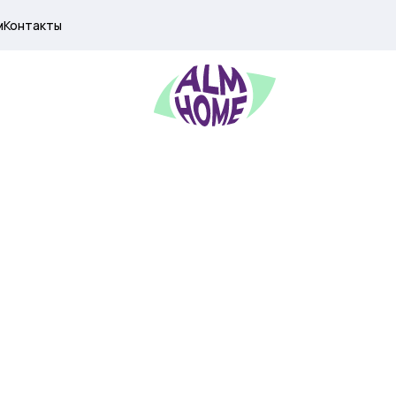
м
Контакты