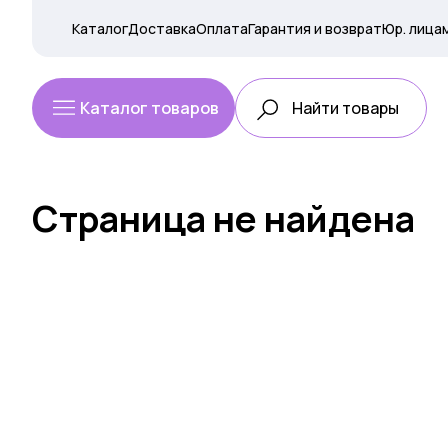
Каталог
Доставка
Оплата
Гарантия и возврат
Юр. лица
Каталог товаров
Страница не найдена