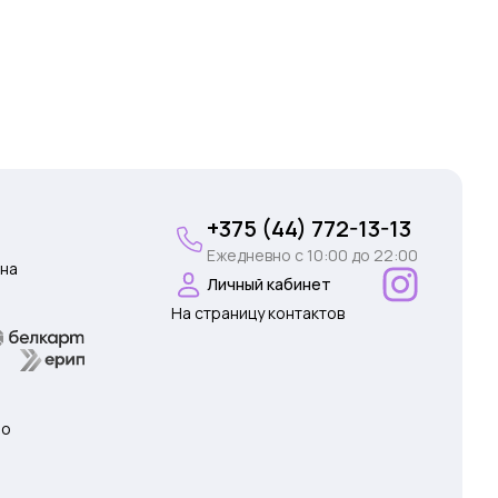
+375 (44) 772-13-13
Ежедневно c 10:00 до 22:00
на
Личный кабинет
На страницу контактов
 о